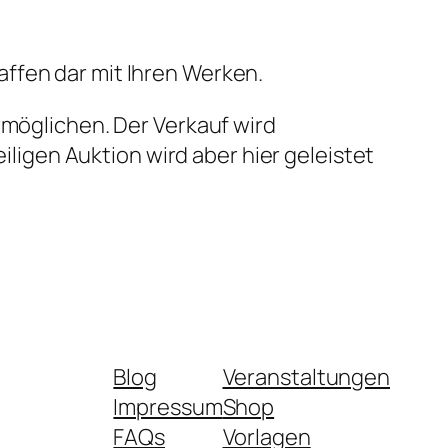
chaffen dar mit Ihren Werken.
rmöglichen. Der Verkauf wird
eiligen Auktion wird aber hier geleistet
Blog
Veranstaltungen
Impressum
Shop
FAQs
Vorlagen