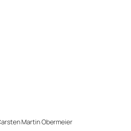
Carsten Martin Obermeier